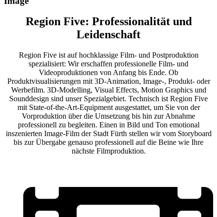
Image
Region Five: Professionalität und
Leidenschaft
Region Five ist auf hochklassige Film- und Postproduktion
spezialisiert: Wir erschaffen professionelle Film- und
Videoproduktionen von Anfang bis Ende. Ob
Produktvisualisierungen mit 3D-Animation, Image-, Produkt- oder
Werbefilm. 3D-Modelling, Visual Effects, Motion Graphics und
Sounddesign sind unser Spezialgebiet. Technisch ist Region Five
mit State-of-the-Art-Equipment ausgestattet, um Sie von der
Vorproduktion über die Umsetzung bis hin zur Abnahme
professionell zu begleiten. Einen in Bild und Ton emotional
inszenierten Image-Film der Stadt Fürth stellen wir vom Storyboard
bis zur Übergabe genauso professionell auf die Beine wie Ihre
nächste Filmproduktion.