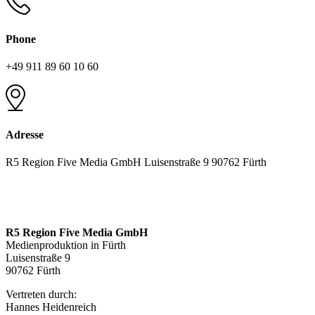
Phone
+49 911 89 60 10 60
Adresse
R5 Region Five Media GmbH Luisenstraße 9 90762 Fürth
R5 Region Five Media GmbH
Medienproduktion in Fürth
Luisenstraße 9
90762 Fürth
Vertreten durch:
Hannes Heidenreich