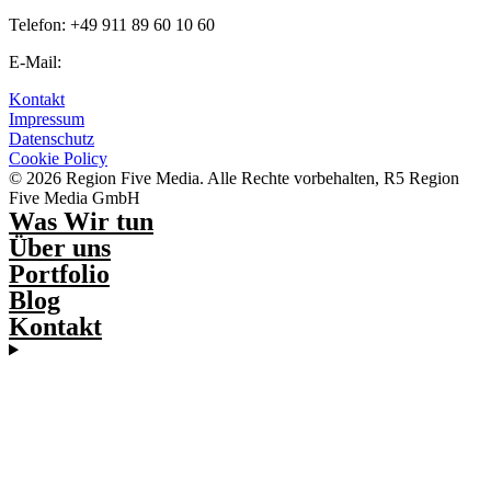
Telefon: +49 911 89 60 10 60
E-Mail:
info@regionfive.de
Kontakt
Impressum
Datenschutz
Cookie Policy
© 2026 Region Five Media. Alle Rechte vorbehalten, R5 Region
Five Media GmbH
Was Wir tun
Über uns
Portfolio
Blog
Kontakt