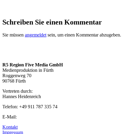
Schreiben Sie einen Kommentar
Sie müssen
angemeldet
sein, um einen Kommentar abzugeben.
R5 Region Five Media GmbH
Medienproduktion in Fürth
Roggenweg 70
90768 Fürth
Vertreten durch:
Hannes Heidenreich
Telefon: +49 911 787 335 74
E-Mail:
info@regionfive.de
Kontakt
Impressum