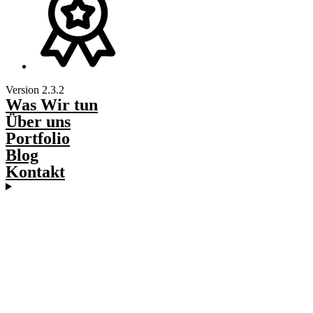
Version 2.3.2
Was Wir tun
Über uns
Portfolio
Blog
Kontakt