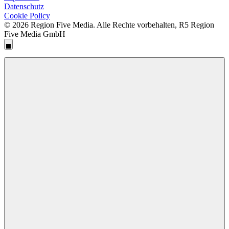
Datenschutz
Cookie Policy
© 2026 Region Five Media. Alle Rechte vorbehalten, R5 Region
Five Media GmbH