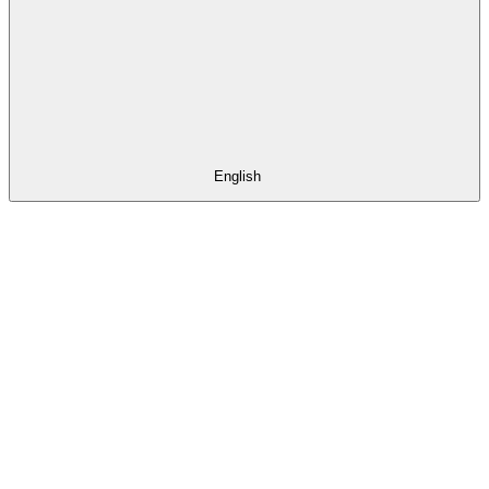
English