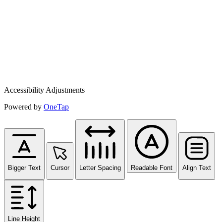
Accessibility Adjustments
Powered by
OneTap
Bigger Text
Cursor
Letter Spacing
Readable Font
Align Text
Line Height