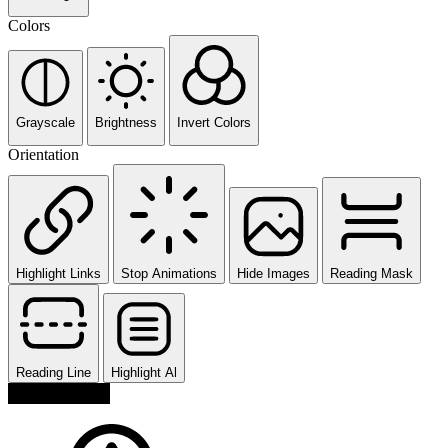
Colors
Grayscale
Brightness
Invert Colors
Orientation
Highlight Links
Stop Animations
Hide Images
Reading Mask
Reading Line
Highlight Al
Reset Settings